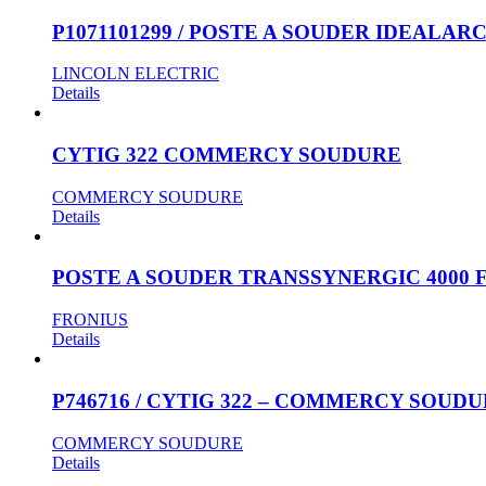
P1071101299 / POSTE A SOUDER IDEALAR
LINCOLN ELECTRIC
Details
CYTIG 322 COMMERCY SOUDURE
COMMERCY SOUDURE
Details
POSTE A SOUDER TRANSSYNERGIC 4000 
FRONIUS
Details
P746716 / CYTIG 322 – COMMERCY SOUD
COMMERCY SOUDURE
Details