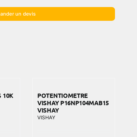
ander un devis
 10K
POTENTIOMETRE
VISHAY P16NP104MAB15
VISHAY
VISHAY