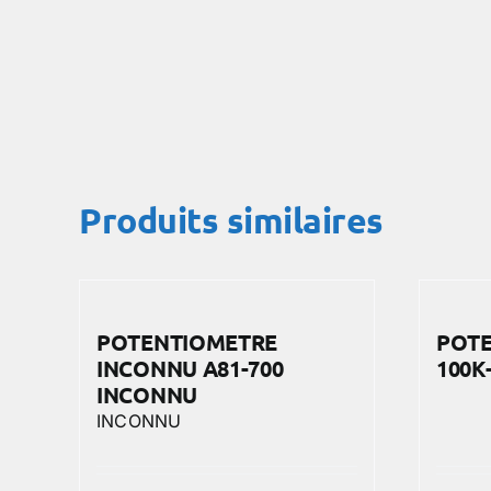
Produits similaires
POTENTIOMETRE
POTE
INCONNU A81-700
100K
INCONNU
INCONNU