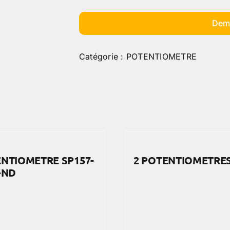
Dem
Catégorie :
POTENTIOMETRE
NTIOMETRE SP157-
2 POTENTIOMETRES
-ND