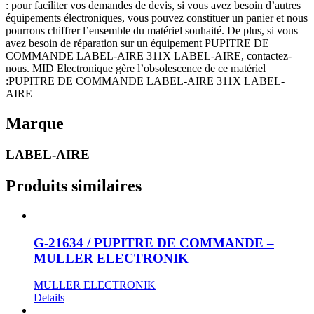
: pour faciliter vos demandes de devis, si vous avez besoin d’autres
équipements électroniques, vous pouvez constituer un panier et nous
pourrons chiffrer l’ensemble du matériel souhaité. De plus, si vous
avez besoin de réparation sur un équipement PUPITRE DE
COMMANDE LABEL-AIRE 311X LABEL-AIRE, contactez-
nous. MID Electronique gère l’obsolescence de ce matériel
:PUPITRE DE COMMANDE LABEL-AIRE 311X LABEL-
AIRE
Marque
LABEL-AIRE
Produits similaires
G-21634 / PUPITRE DE COMMANDE –
MULLER ELECTRONIK
MULLER ELECTRONIK
Details