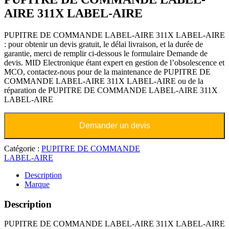
AIRE 311X LABEL-AIRE
PUPITRE DE COMMANDE LABEL-AIRE 311X LABEL-AIRE
: pour obtenir un devis gratuit, le délai livraison, et la durée de
garantie, merci de remplir ci-dessous le formulaire Demande de
devis. MID Electronique étant expert en gestion de l’obsolescence et
MCO, contactez-nous pour de la maintenance de PUPITRE DE
COMMANDE LABEL-AIRE 311X LABEL-AIRE ou de la
réparation de PUPITRE DE COMMANDE LABEL-AIRE 311X
LABEL-AIRE
Demander un devis
Catégorie :
PUPITRE DE COMMANDE
LABEL-AIRE
Description
Marque
Description
PUPITRE DE COMMANDE LABEL-AIRE 311X LABEL-AIRE