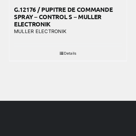
G.12176 / PUPITRE DE COMMANDE
SPRAY – CONTROL S – MULLER
ELECTRONIK
MULLER ELECTRONIK
Details