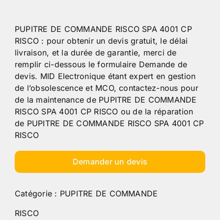
PUPITRE DE COMMANDE RISCO SPA 4001 CP
RISCO : pour obtenir un devis gratuit, le délai
livraison, et la durée de garantie, merci de
remplir ci-dessous le formulaire Demande de
devis. MID Electronique étant expert en gestion
de l’obsolescence et MCO, contactez-nous pour
de la maintenance de PUPITRE DE COMMANDE
RISCO SPA 4001 CP RISCO ou de la réparation
de PUPITRE DE COMMANDE RISCO SPA 4001 CP
RISCO
Demander un devis
Catégorie :
PUPITRE DE COMMANDE
RISCO