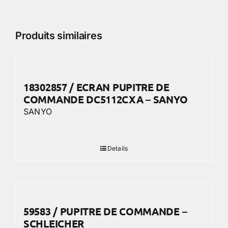
Produits similaires
18302857 / ECRAN PUPITRE DE
COMMANDE DC5112CXA – SANYO
SANYO
Details
59583 / PUPITRE DE COMMANDE –
SCHLEICHER