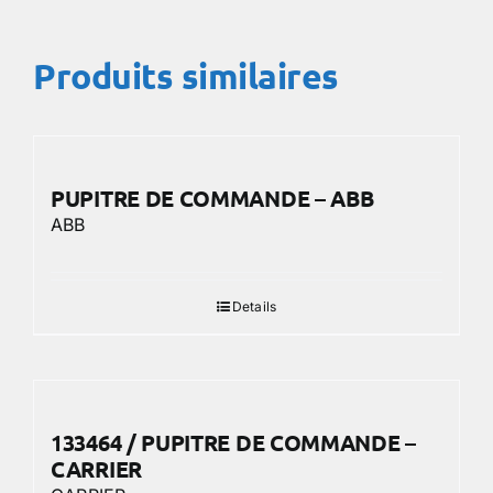
Produits similaires
PUPITRE DE COMMANDE – ABB
ABB
Details
133464 / PUPITRE DE COMMANDE –
CARRIER