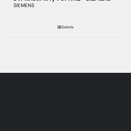
SIEMENS
Details