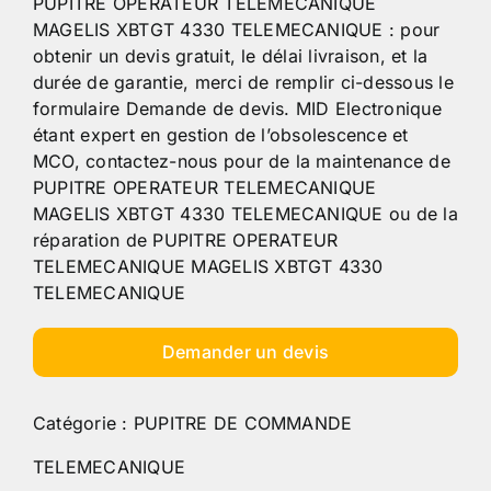
PUPITRE OPERATEUR TELEMECANIQUE
MAGELIS XBTGT 4330 TELEMECANIQUE : pour
obtenir un devis gratuit, le délai livraison, et la
durée de garantie, merci de remplir ci-dessous le
formulaire Demande de devis. MID Electronique
étant expert en gestion de l’obsolescence et
MCO, contactez-nous pour de la maintenance de
PUPITRE OPERATEUR TELEMECANIQUE
MAGELIS XBTGT 4330 TELEMECANIQUE ou de la
réparation de PUPITRE OPERATEUR
TELEMECANIQUE MAGELIS XBTGT 4330
TELEMECANIQUE
Demander un devis
Catégorie :
PUPITRE DE COMMANDE
TELEMECANIQUE