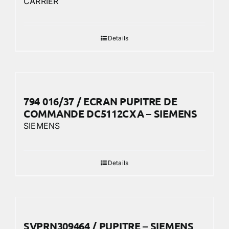
CARRIER
Details
794 016/37 / ECRAN PUPITRE DE
COMMANDE DC5112CXA – SIEMENS
SIEMENS
Details
SVPRN309464 / PUPITRE – SIEMENS