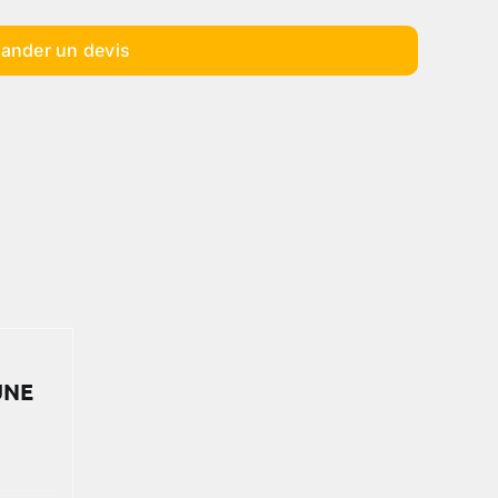
ander un devis
UNE