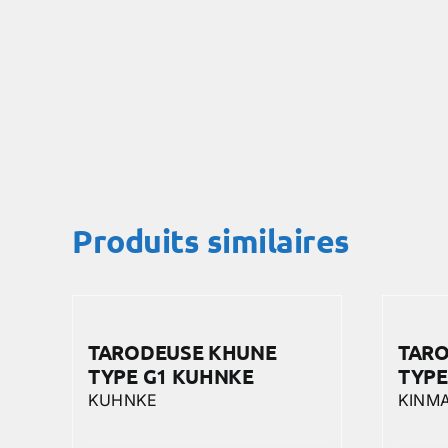
Produits similaires
TARODEUSE KHUNE
TARO
TYPE G1 KUHNKE
TYPE
KUHNKE
KINMA