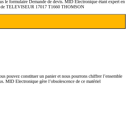
us le formulaire Demande de devis. MID Electronique étant expert en
ration de TELEVISEUR 17017 T1660 THOMSON
pouvez constituer un panier et nous pourrons chiffrer l’ensemble
 MID Electronique gère l’obsolescence de ce matériel