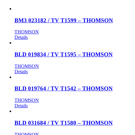
BM3 023182 / TV T1599 – THOMSON
THOMSON
Details
BLD 019834 / TV T1595 – THOMSON
THOMSON
Details
BLD 019764 / TV T1542 – THOMSON
THOMSON
Details
BLD 031684 / TV T1580 – THOMSON
THOMSON