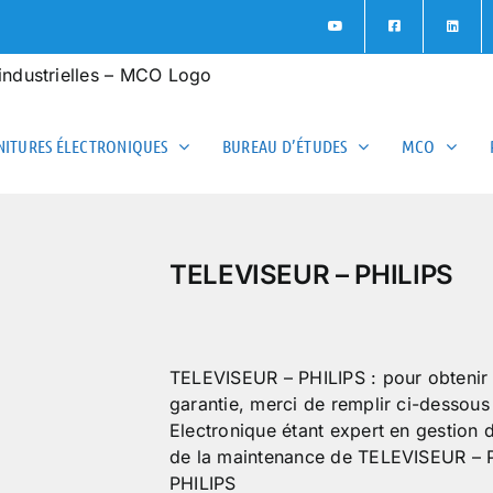
ITURES ÉLECTRONIQUES
BUREAU D’ÉTUDES
MCO
TELEVISEUR – PHILIPS
TELEVISEUR – PHILIPS : pour obtenir un
garantie, merci de remplir ci-dessou
Electronique étant expert en gestion
de la maintenance de TELEVISEUR – P
PHILIPS