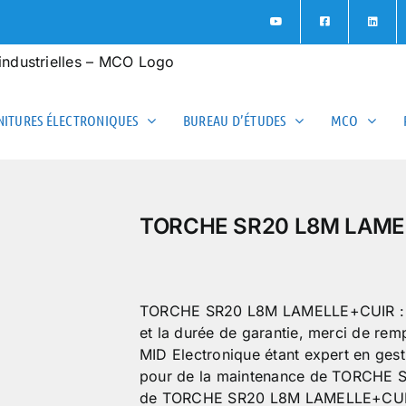
ITURES ÉLECTRONIQUES
BUREAU D’ÉTUDES
MCO
TORCHE SR20 L8M LAME
TORCHE SR20 L8M LAMELLE+CUIR : pour 
et la durée de garantie, merci de rem
MID Electronique étant expert en ges
pour de la maintenance de TORCHE 
de TORCHE SR20 L8M LAMELLE+CU