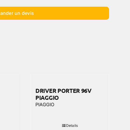
ander un devis
DRIVER PORTER 96V
PIAGGIO
PIAGGIO
Details