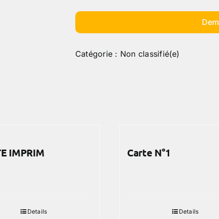
Dem
Catégorie :
Non classifié(e)
E IMPRIM
Carte N°1
Details
Details