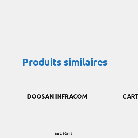
Produits similaires
DOOSAN INFRACOM
CART
Details