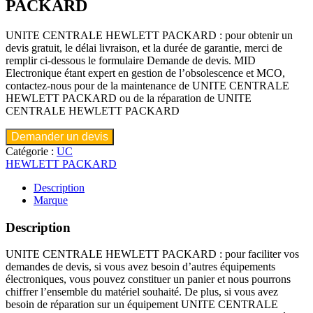
PACKARD
UNITE CENTRALE HEWLETT PACKARD : pour obtenir un
devis gratuit, le délai livraison, et la durée de garantie, merci de
remplir ci-dessous le formulaire Demande de devis. MID
Electronique étant expert en gestion de l’obsolescence et MCO,
contactez-nous pour de la maintenance de UNITE CENTRALE
HEWLETT PACKARD ou de la réparation de UNITE
CENTRALE HEWLETT PACKARD
Demander un devis
Catégorie :
UC
HEWLETT PACKARD
Description
Marque
Description
UNITE CENTRALE HEWLETT PACKARD : pour faciliter vos
demandes de devis, si vous avez besoin d’autres équipements
électroniques, vous pouvez constituer un panier et nous pourrons
chiffrer l’ensemble du matériel souhaité. De plus, si vous avez
besoin de réparation sur un équipement UNITE CENTRALE