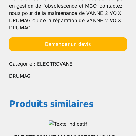
en gestion de l’obsolescence et MCO, contactez-
nous pour de la maintenance de VANNE 2 VOIX
DRUMAG ou de la réparation de VANNE 2 VOIX
DRUMAG
Demander un devis
Catégorie :
ELECTROVANE
DRUMAG
Produits similaires