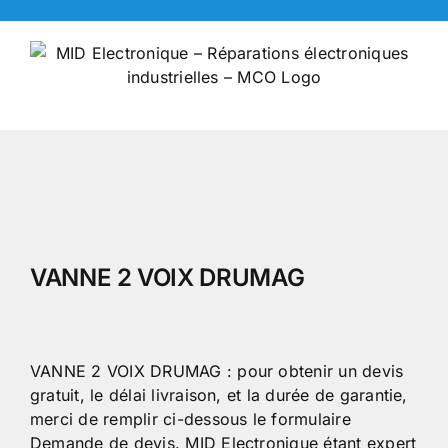
Skip
to
content
VANNE 2 VOIX DRUMAG
VANNE 2 VOIX DRUMAG : pour obtenir un devis
gratuit, le délai livraison, et la durée de garantie,
merci de remplir ci-dessous le formulaire
Demande de devis. MID Electronique étant expert