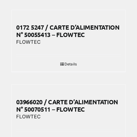
0172 5247 / CARTE D’ALIMENTATION
N° 50055413 – FLOWTEC
FLOWTEC
Details
03966020 / CARTE D’ALIMENTATION
N° 50070511 – FLOWTEC
FLOWTEC