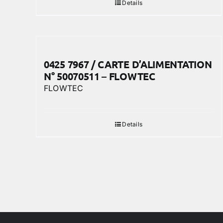
Details
0425 7967 / CARTE D’ALIMENTATION
N° 50070511 – FLOWTEC
FLOWTEC
Details