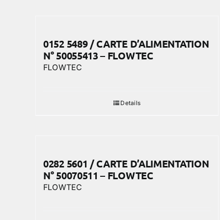
0152 5489 / CARTE D’ALIMENTATION
N° 50055413 – FLOWTEC
FLOWTEC
Details
0282 5601 / CARTE D’ALIMENTATION
N° 50070511 – FLOWTEC
FLOWTEC