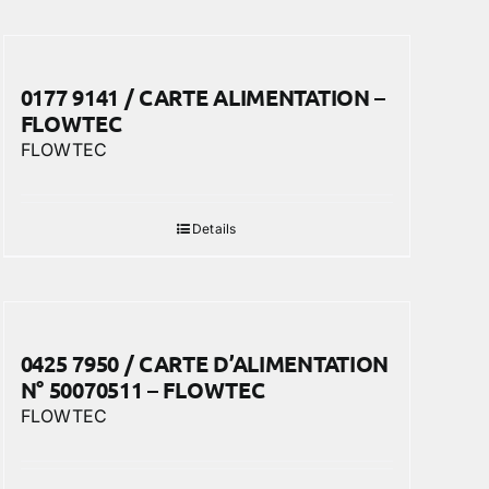
0177 9141 / CARTE ALIMENTATION –
FLOWTEC
FLOWTEC
Details
0425 7950 / CARTE D’ALIMENTATION
N° 50070511 – FLOWTEC
FLOWTEC