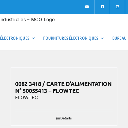
 ÉLECTRONIQUES
FOURNITURES ÉLECTRONIQUES
BUREAU 
0082 3418 / CARTE D’ALIMENTATION
N° 50055413 – FLOWTEC
FLOWTEC
Details