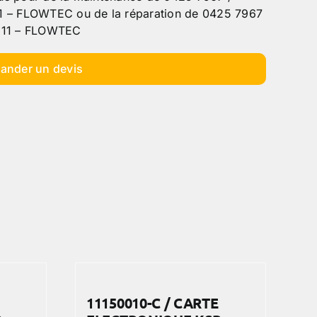
– FLOWTEC ou de la réparation de 0425 7967
511 – FLOWTEC
ander un devis
11150010-C / CARTE