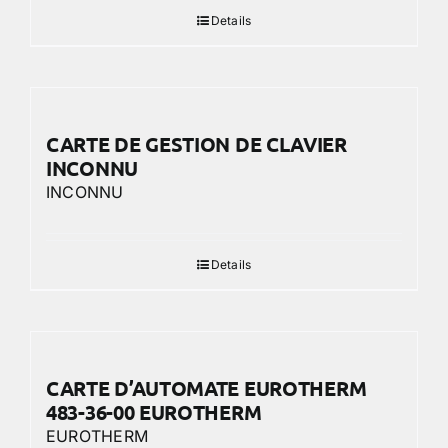
Details
CARTE DE GESTION DE CLAVIER
INCONNU
INCONNU
Details
CARTE D’AUTOMATE EUROTHERM
483-36-00 EUROTHERM
EUROTHERM