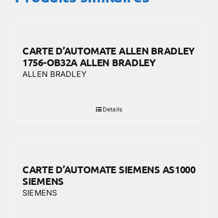
CARTE D’AUTOMATE ALLEN BRADLEY
1756-OB32A ALLEN BRADLEY
ALLEN BRADLEY
Details
CARTE D’AUTOMATE SIEMENS AS1000
SIEMENS
SIEMENS