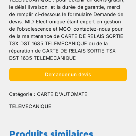
le délai livraison, et la durée de garantie, merci
de remplir ci-dessous le formulaire Demande de
devis. MID Electronique étant expert en gestion
de l’obsolescence et MCO, contactez-nous pour
de la maintenance de CARTE DE RELAIS SORTIE
TSX DST 1635 TELEMECANIQUE ou de la
réparation de CARTE DE RELAIS SORTIE TSX
DST 1635 TELEMECANIQUE
Demander un devis
Catégorie :
CARTE D'AUTOMATE
TELEMECANIQUE
Produits similaires