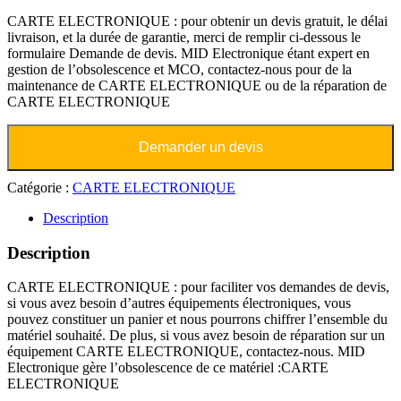
CARTE ELECTRONIQUE : pour obtenir un devis gratuit, le délai
livraison, et la durée de garantie, merci de remplir ci-dessous le
formulaire Demande de devis. MID Electronique étant expert en
gestion de l’obsolescence et MCO, contactez-nous pour de la
maintenance de CARTE ELECTRONIQUE ou de la réparation de
CARTE ELECTRONIQUE
Demander un devis
Catégorie :
CARTE ELECTRONIQUE
Description
Description
CARTE ELECTRONIQUE : pour faciliter vos demandes de devis,
si vous avez besoin d’autres équipements électroniques, vous
pouvez constituer un panier et nous pourrons chiffrer l’ensemble du
matériel souhaité. De plus, si vous avez besoin de réparation sur un
équipement CARTE ELECTRONIQUE, contactez-nous. MID
Electronique gère l’obsolescence de ce matériel :CARTE
ELECTRONIQUE