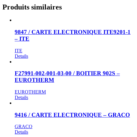
Produits similaires
9847 / CARTE ELECTRONIQUE ITE9201-1
– ITE
ITE
Details
F27991-002-001-03-00 / BOITIER 902S –
EUROTHERM
EUROTHERM
Details
9416 / CARTE ELECTRONIQUE – GRACO
GRACO
Details