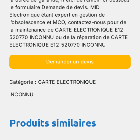
le formulaire Demande de devis. MID
Electronique étant expert en gestion de
l’obsolescence et MCO, contactez-nous pour de
la maintenance de CARTE ELECTRONIQUE E12-
520770 INCONNU ou de la réparation de CARTE
ELECTRONIQUE E12-520770 INCONNU
Demander un devis
Catégorie :
CARTE ELECTRONIQUE
INCONNU
Produits similaires