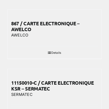
867 / CARTE ELECTRONIQUE –
AWELCO
AWELCO
Details
11150010-C / CARTE ELECTRONIQUE
KSR – SERMATEC
SERMATEC