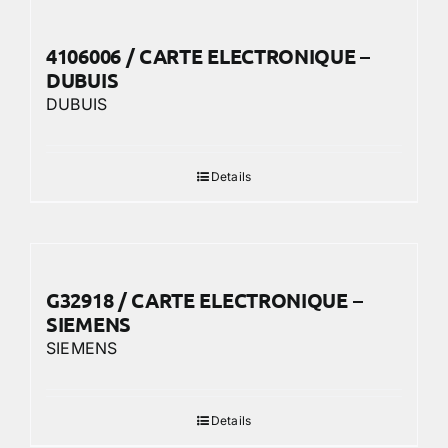
4106006 / CARTE ELECTRONIQUE –
DUBUIS
DUBUIS
Details
G32918 / CARTE ELECTRONIQUE –
SIEMENS
SIEMENS
Details