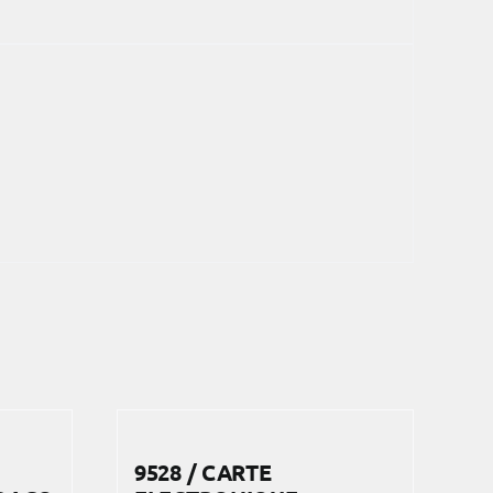
9528 / CARTE