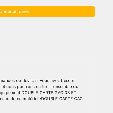
ander un devis
andes de devis, si vous avez besoin
 et nous pourrons chiffrer l’ensemble du
 un équipement DOUBLE CARTE GAC 03 ET
scence de ce matériel :DOUBLE CARTE GAC